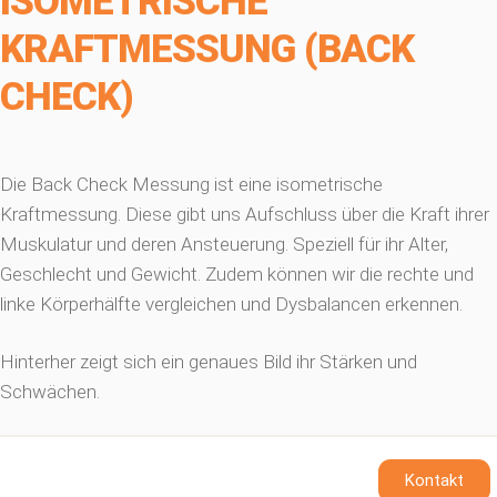
ISOMETRISCHE
KRAFTMESSUNG (BACK
CHECK)
Die Back Check Messung ist eine isometrische
Kraftmessung. Diese gibt uns Aufschluss über die Kraft ihrer
Muskulatur und deren Ansteuerung. Speziell für ihr Alter,
Geschlecht und Gewicht. Zudem können wir die rechte und
linke Körperhälfte vergleichen und Dysbalancen erkennen.
Hinterher zeigt sich ein genaues Bild ihr Stärken und
Schwächen.
Kontakt